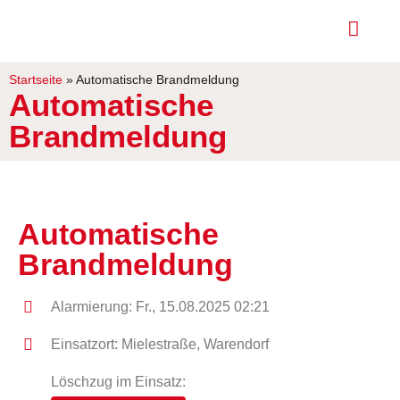
Startseite
»
Automatische Brandmeldung
Automatische
Brandmeldung
Automatische
Brandmeldung
Alarmierung: Fr., 15.08.2025 02:21
Einsatzort: Mielestraße, Warendorf
Löschzug im Einsatz: