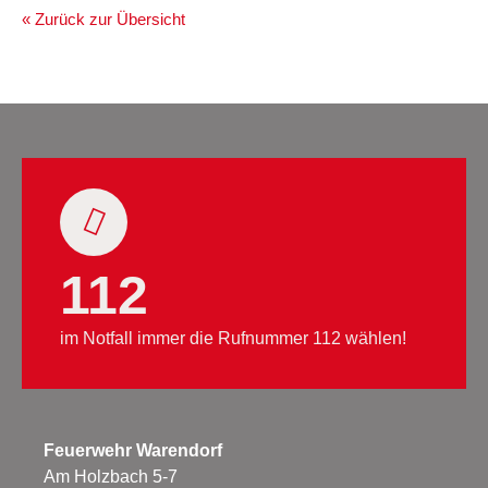
« Zurück zur Übersicht
112
im Notfall immer die Rufnummer 112 wählen!
Feuerwehr Warendorf
Am Holzbach 5-7