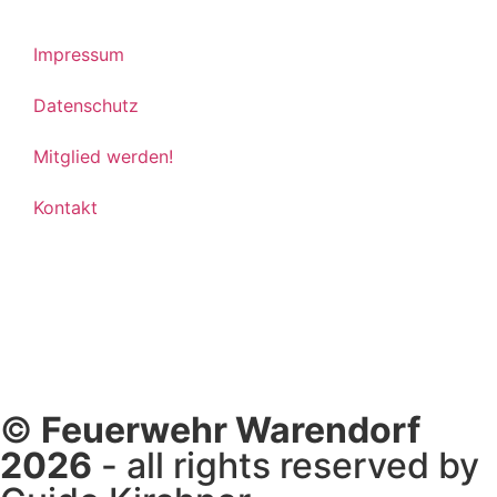
Impressum
Datenschutz
Mitglied werden!
Kontakt
©
Feuerwehr Warendorf
2026
- all rights reserved by