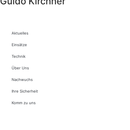
Guido Kirchner
Aktuelles
Einsätze
Technik
Über Uns
Nachwuchs
Ihre Sicherheit
Komm zu uns