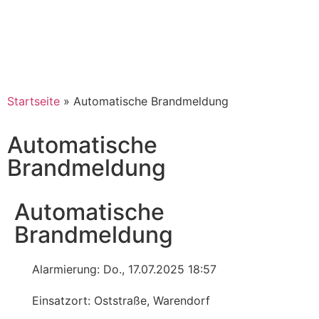
Startseite
»
Automatische Brandmeldung
Automatische
Brandmeldung
Automatische
Brandmeldung
Alarmierung: Do., 17.07.2025 18:57
Einsatzort: Oststraße, Warendorf