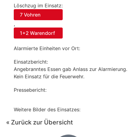
Löschzug im Einsatz:
7 Vohren
,
1+2 Warendorf
Alarmierte Einheiten vor Ort:
Einsatzbericht:
Angebranntes Essen gab Anlass zur Alarmierung.
Kein Einsatz für die Feuerwehr.
Pressebericht:
Weitere Bilder des Einsatzes:
« Zurück zur Übersicht