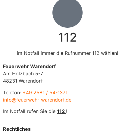
112
im Notfall immer die Rufnummer 112 wählen!
Feuerwehr Warendorf
Am Holzbach 5-7
48231 Warendorf
Telefon:
+49 2581 / 54-1371
info@feuerwehr-warendorf.de
Im Notfall rufen Sie die
112
!
Rechtliches