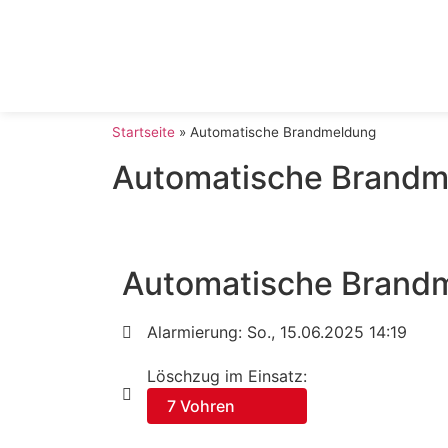
Startseite
»
Automatische Brandmeldung
Automatische Brandm
Automatische Brand
Alarmierung: So., 15.06.2025 14:19
Löschzug im Einsatz:
7 Vohren