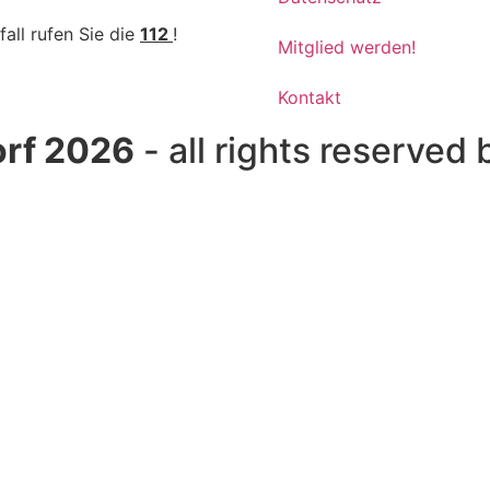
fall rufen Sie die
112
!
Mitglied werden!
Kontakt
rf 2026
- all rights reserved