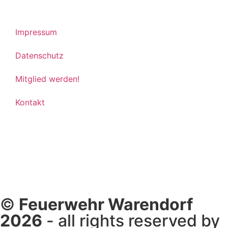
Impressum
Datenschutz
Mitglied werden!
Kontakt
©
Feuerwehr Warendorf
2026
- all rights reserved by