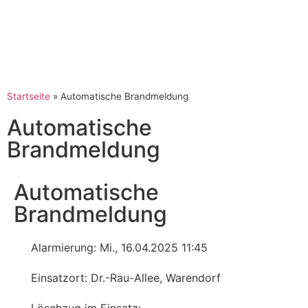
Startseite
»
Automatische Brandmeldung
Automatische
Brandmeldung
Automatische
Brandmeldung
Alarmierung: Mi., 16.04.2025 11:45
Einsatzort: Dr.-Rau-Allee, Warendorf