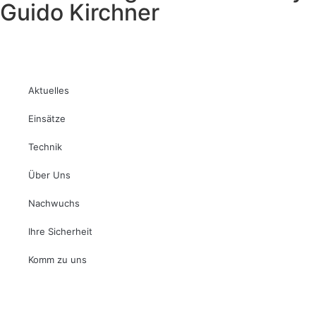
Guido Kirchner
Aktuelles
Einsätze
Technik
Über Uns
Nachwuchs
Ihre Sicherheit
Komm zu uns