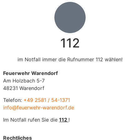
112
im Notfall immer die Rufnummer 112 wählen!
Feuerwehr Warendorf
Am Holzbach 5-7
48231 Warendorf
Telefon:
+49 2581 / 54-1371
info@feuerwehr-warendorf.de
Im Notfall rufen Sie die
112
!
Rechtliches