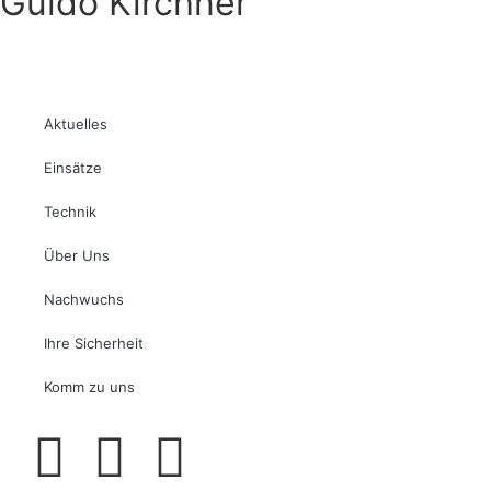
Guido Kirchner
Aktuelles
Einsätze
Technik
Über Uns
Nachwuchs
Ihre Sicherheit
Komm zu uns