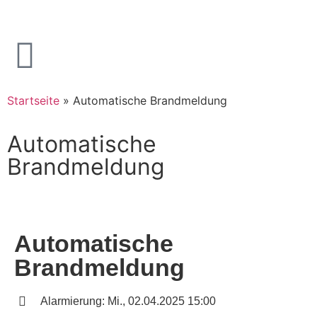
Startseite
»
Automatische Brandmeldung
Automatische
Brandmeldung
Automatische
Brandmeldung
Alarmierung: Mi., 02.04.2025 15:00