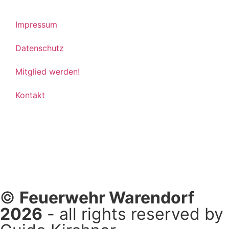
Impressum
Datenschutz
Mitglied werden!
Kontakt
©
Feuerwehr Warendorf
2026
- all rights reserved by