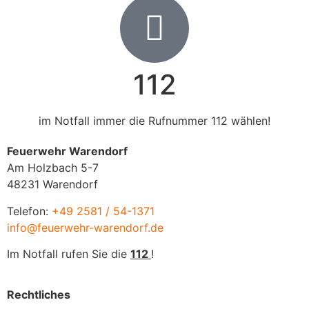
112
im Notfall immer die Rufnummer 112 wählen!
Feuerwehr Warendorf
Am Holzbach 5-7
48231 Warendorf
Telefon:
+49 2581 / 54-1371
info@feuerwehr-warendorf.de
Im Notfall rufen Sie die
112
!
Rechtliches