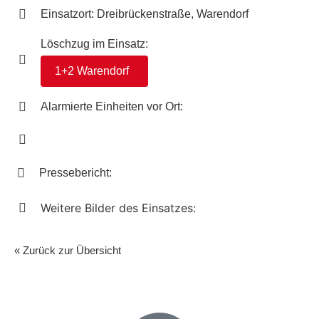
Einsatzort: Dreibrückenstraße, Warendorf
Löschzug im Einsatz:
1+2 Warendorf
Alarmierte Einheiten vor Ort:
Pressebericht:
Weitere Bilder des Einsatzes:
« Zurück zur Übersicht