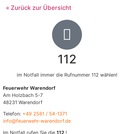
« Zurück zur Übersicht
112
im Notfall immer die Rufnummer 112 wählen!
Feuerwehr Warendorf
Am Holzbach 5-7
48231 Warendorf
Telefon:
+49 2581 / 54-1371
info@feuerwehr-warendorf.de
Im Notfall rufen Sie die
112
!