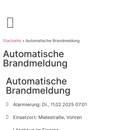
Startseite
»
Automatische Brandmeldung
Automatische
Brandmeldung
Automatische
Brandmeldung
Alarmierung: Di., 11.02.2025 07:01
Einsatzort: Mielestraße, Vohren