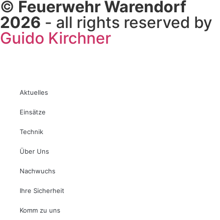
©
Feuerwehr Warendorf
2026
- all rights reserved by
Guido Kirchner
Aktuelles
Einsätze
Technik
Über Uns
Nachwuchs
Ihre Sicherheit
Komm zu uns