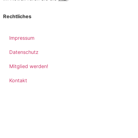
Rechtliches
Impressum
Datenschutz
Mitglied werden!
Kontakt