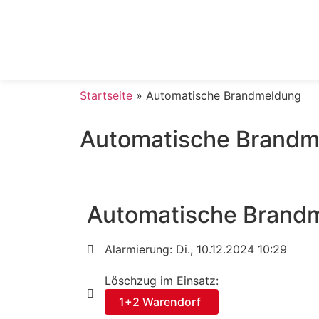
Startseite
»
Automatische Brandmeldung
Automatische Brandm
Automatische Brand
Alarmierung: Di., 10.12.2024 10:29
Löschzug im Einsatz:
1+2 Warendorf