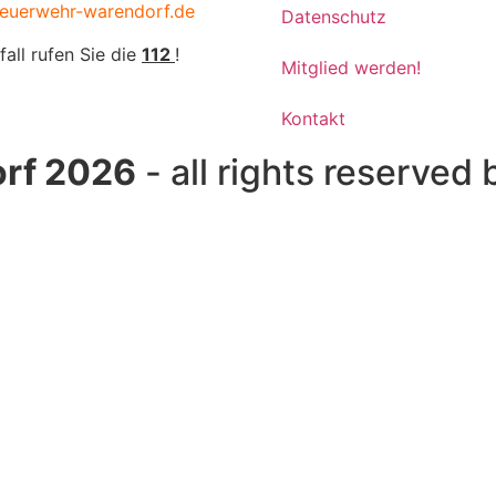
euerwehr-warendorf.de
Datenschutz
fall rufen Sie die
112
!
Mitglied werden!
Kontakt
rf 2026
- all rights reserved