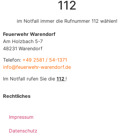
112
im Notfall immer die Rufnummer 112 wählen!
Feuerwehr Warendorf
Am Holzbach 5-7
48231 Warendorf
Telefon:
+49 2581 / 54-1371
info@feuerwehr-warendorf.de
Im Notfall rufen Sie die
112
!
Rechtliches
Impressum
Datenschutz