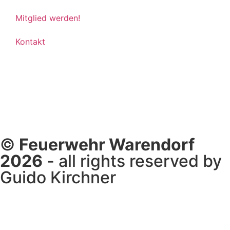
Mitglied werden!
Kontakt
©
Feuerwehr Warendorf
2026
- all rights reserved by
Guido Kirchner