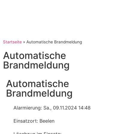
Startseite
»
Automatische Brandmeldung
Automatische
Brandmeldung
Automatische
Brandmeldung
Alarmierung: Sa., 09.11.2024 14:48
Einsatzort: Beelen