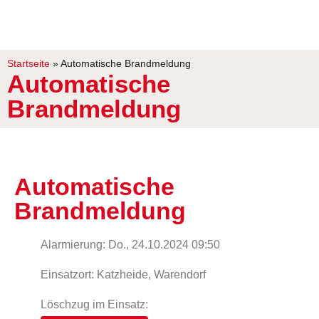
Startseite
»
Automatische Brandmeldung
Automatische
Brandmeldung
Automatische
Brandmeldung
Alarmierung: Do., 24.10.2024 09:50
Einsatzort: Katzheide, Warendorf
Löschzug im Einsatz: