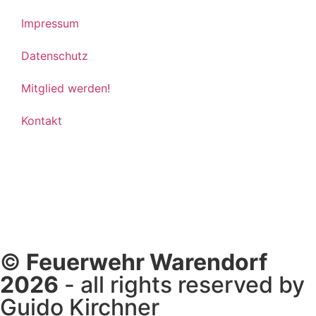
Impressum
Datenschutz
Mitglied werden!
Kontakt
©
Feuerwehr Warendorf
2026
- all rights reserved by
Guido Kirchner