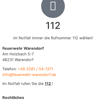
112
im Notfall immer die Rufnummer 112 wählen!
Feuerwehr Warendorf
Am Holzbach 5-7
48231 Warendorf
Telefon:
+49 2581 / 54-1371
info@feuerwehr-warendorf.de
Im Notfall rufen Sie die
112
!
Rechtliches