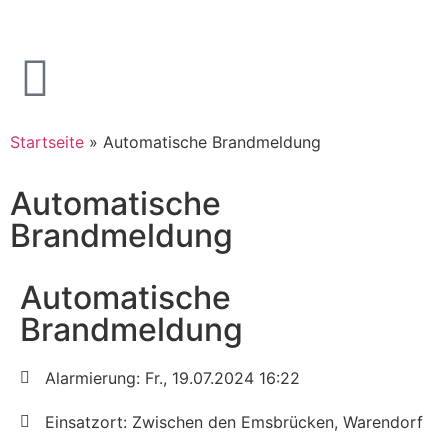
Startseite
»
Automatische Brandmeldung
Automatische
Brandmeldung
Automatische
Brandmeldung
Alarmierung: Fr., 19.07.2024 16:22
Einsatzort: Zwischen den Emsbrücken, Warendorf