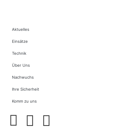
Aktuelles
Einsätze
Technik
Über Uns
Nachwuchs
Ihre Sicherheit
Komm zu uns