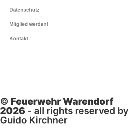
Datenschutz
Mitglied werden!
Kontakt
©
Feuerwehr Warendorf
2026
- all rights reserved by
Guido Kirchner