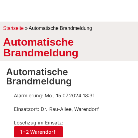
Startseite
»
Automatische Brandmeldung
Automatische
Brandmeldung
Automatische
Brandmeldung
Alarmierung: Mo., 15.07.2024 18:31
Einsatzort: Dr.-Rau-Allee, Warendorf
Löschzug im Einsatz:
1+2 Warendorf