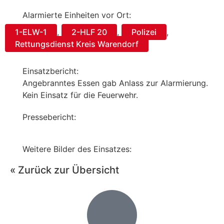
Alarmierte Einheiten vor Ort:
1-ELW-1
,
2-HLF 20
,
Polizei
,
Rettungsdienst Kreis Warendorf
Einsatzbericht:
Angebranntes Essen gab Anlass zur Alarmierung.
Kein Einsatz für die Feuerwehr.
Pressebericht:
Weitere Bilder des Einsatzes:
« Zurück zur Übersicht