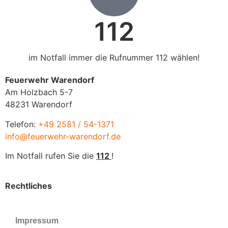
112
im Notfall immer die Rufnummer 112 wählen!
Feuerwehr Warendorf
Am Holzbach 5-7
48231 Warendorf
Telefon:
+49 2581 / 54-1371
info@feuerwehr-warendorf.de
Im Notfall rufen Sie die
112
!
Rechtliches
Impressum