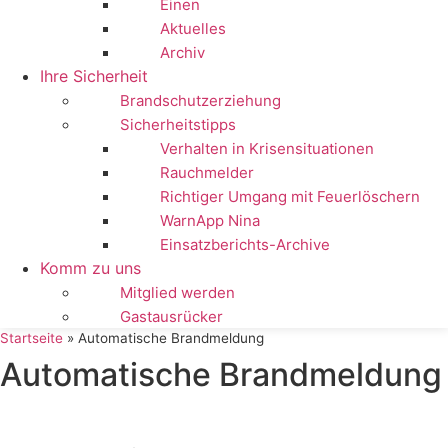
Einen
Aktuelles
Archiv
Ihre Sicherheit
Brandschutzerziehung
Sicherheitstipps
Verhalten in Krisensituationen
Rauchmelder
Richtiger Umgang mit Feuerlöschern
WarnApp Nina
Einsatzberichts-Archive
Komm zu uns
Mitglied werden
Gastausrücker
Startseite
»
Automatische Brandmeldung
Automatische Brandmeldung