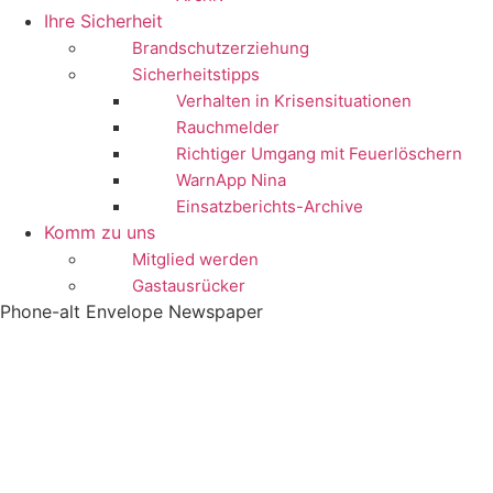
Ihre Sicherheit
Brandschutzerziehung
Sicherheitstipps
Verhalten in Krisensituationen
Rauchmelder
Richtiger Umgang mit Feuerlöschern
WarnApp Nina
Einsatzberichts-Archive
Komm zu uns
Mitglied werden
Gastausrücker
Phone-alt
Envelope
Newspaper