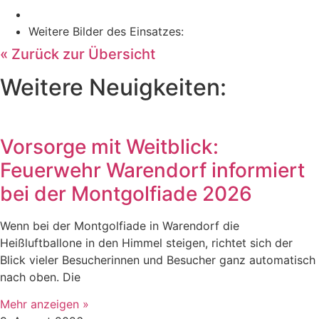
Weitere Bilder des Einsatzes:
« Zurück zur Übersicht
Weitere Neuigkeiten:
Vorsorge mit Weitblick:
Feuerwehr Warendorf informiert
bei der Montgolfiade 2026
Wenn bei der Montgolfiade in Warendorf die
Heißluftballone in den Himmel steigen, richtet sich der
Blick vieler Besucherinnen und Besucher ganz automatisch
nach oben. Die
Mehr anzeigen »