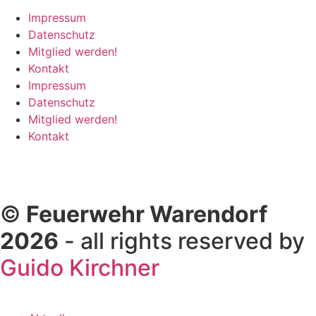
Impressum
Datenschutz
Mitglied werden!
Kontakt
Impressum
Datenschutz
Mitglied werden!
Kontakt
©
Feuerwehr Warendorf
2026
- all rights reserved by
Guido Kirchner