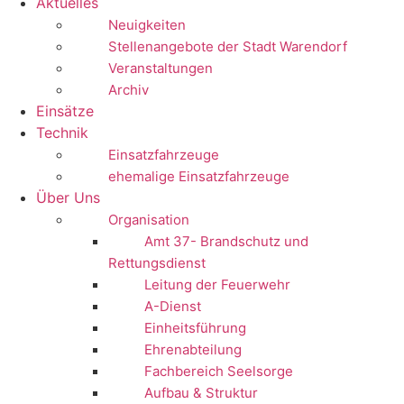
Aktuelles
Neuigkeiten
Stellenangebote der Stadt Warendorf
Veranstaltungen
Archiv
Einsätze
Technik
Einsatzfahrzeuge
ehemalige Einsatzfahrzeuge
Über Uns
Organisation
Amt 37- Brandschutz und
Rettungsdienst
Leitung der Feuerwehr
A-Dienst
Einheitsführung
Ehrenabteilung
Fachbereich Seelsorge
Aufbau & Struktur