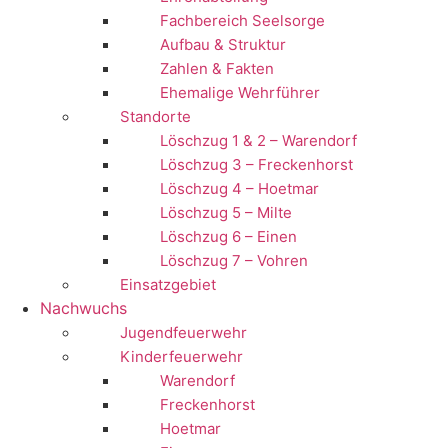
Fachbereich Seelsorge
Aufbau & Struktur
Zahlen & Fakten
Ehemalige Wehrführer
Standorte
Löschzug 1 & 2 – Warendorf
Löschzug 3 – Freckenhorst
Löschzug 4 – Hoetmar
Löschzug 5 – Milte
Löschzug 6 – Einen
Löschzug 7 – Vohren
Einsatzgebiet
Nachwuchs
Jugendfeuerwehr
Kinderfeuerwehr
Warendorf
Freckenhorst
Hoetmar