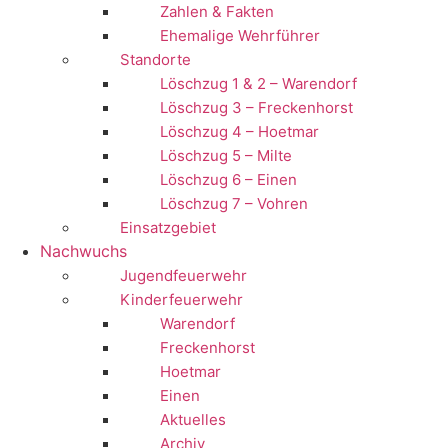
Zahlen & Fakten
Ehemalige Wehrführer
Standorte
Löschzug 1 & 2 – Warendorf
Löschzug 3 – Freckenhorst
Löschzug 4 – Hoetmar
Löschzug 5 – Milte
Löschzug 6 – Einen
Löschzug 7 – Vohren
Einsatzgebiet
Nachwuchs
Jugendfeuerwehr
Kinderfeuerwehr
Warendorf
Freckenhorst
Hoetmar
Einen
Aktuelles
Archiv