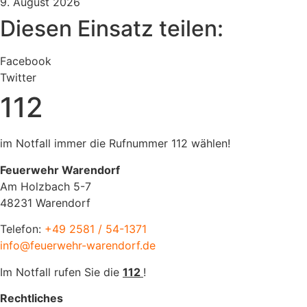
9. August 2026
Diesen Einsatz teilen:
Facebook
Twitter
112
im Notfall immer die Rufnummer 112 wählen!
Feuerwehr Warendorf
Am Holzbach 5-7
48231 Warendorf
Telefon:
+49 2581 / 54-1371
info@feuerwehr-warendorf.de
Im Notfall rufen Sie die
112
!
Rechtliches