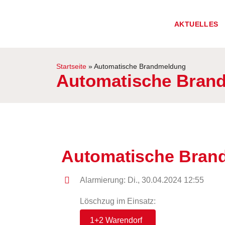
AKTUELLES
Startseite
»
Automatische Brandmeldung
Automatische Bran
Automatische Bran
Alarmierung: Di., 30.04.2024 12:55
Löschzug im Einsatz:
1+2 Warendorf