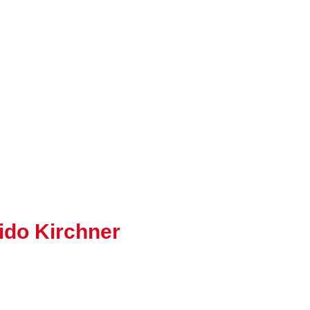
ido Kirchner