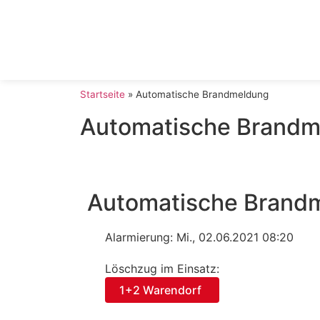
Startseite
»
Automatische Brandmeldung
Automatische Brandm
Automatische Brand
Alarmierung: Mi., 02.06.2021 08:20
Löschzug im Einsatz:
1+2 Warendorf