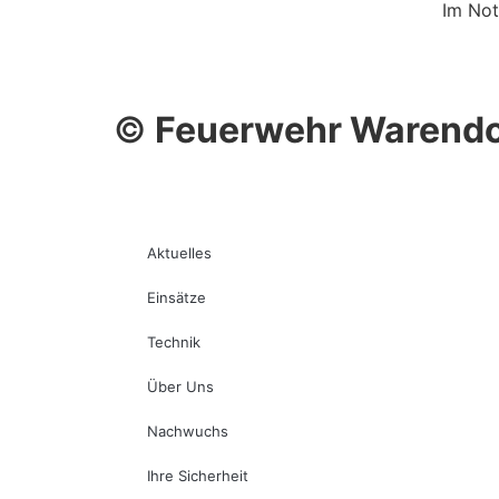
Im Not
©
Feuerwehr Warendo
Aktuelles
Einsätze
Technik
Über Uns
Nachwuchs
Ihre Sicherheit