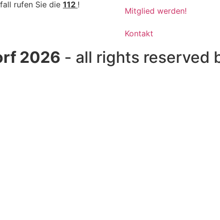
fall rufen Sie die
112
!
Mitglied werden!
Kontakt
rf 2026
- all rights reserved