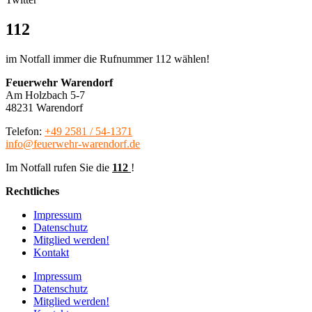
112
im Notfall immer die Rufnummer 112 wählen!
Feuerwehr Warendorf
Am Holzbach 5-7
48231 Warendorf
Telefon:
+49 2581 / 54-1371
info@feuerwehr-warendorf.de
Im Notfall rufen Sie die
112
!
Rechtliches
Impressum
Datenschutz
Mitglied werden!
Kontakt
Impressum
Datenschutz
Mitglied werden!