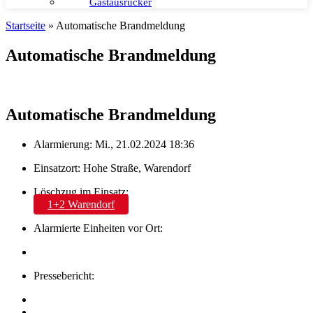
Gastausrücker
Startseite
»
Automatische Brandmeldung
Automatische Brandmeldung
Automatische Brandmeldung
Alarmierung: Mi., 21.02.2024 18:36
Einsatzort: Hohe Straße, Warendorf
Löschzug im Einsatz:
1+2 Warendorf
Alarmierte Einheiten vor Ort:
Pressebericht: