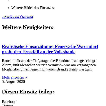
Weitere Bilder des Einsatzes:
« Zurück zur Übersicht
Weitere Neuigkeiten:
Realistische Einsatzübung: Feuerwehr Warendorf
probt den Ernstfall an der Volksbank
Rauch quillt aus der Tiefgarage, die Brandmeldeanlage schlägt
Alarm, und Menschen werden vermisst – was am vergangenen
Montagabend nach einem schweren Brand aussah, war zum
Mehr anzeigen »
5. August 2026
Diesen Einsatz teilen:
Facebook
Twitter