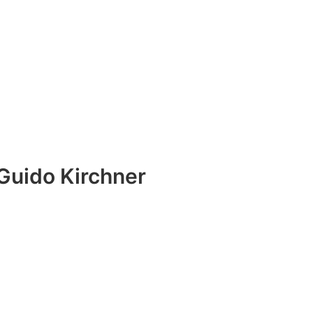
Guido Kirchner