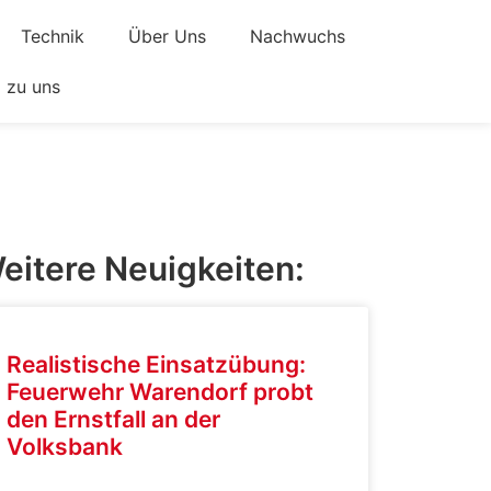
Technik
Über Uns
Nachwuchs
zu uns
eitere Neuigkeiten:
Realistische Einsatzübung:
Feuerwehr Warendorf probt
den Ernstfall an der
Volksbank