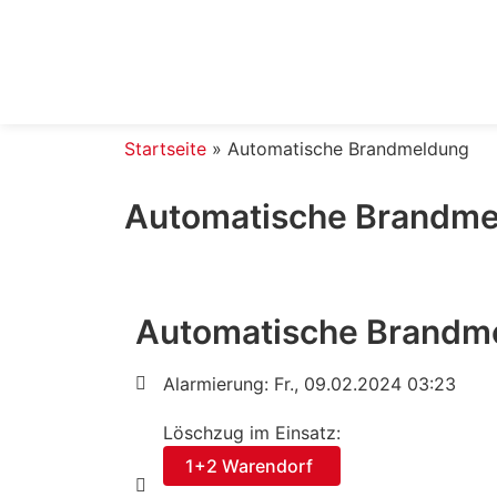
Startseite
»
Automatische Brandmeldung
Automatische Brandm
Automatische Brandm
Alarmierung: Fr., 09.02.2024 03:23
Löschzug im Einsatz:
1+2 Warendorf