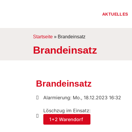
AKTUELLES
Startseite
»
Brandeinsatz
Brandeinsatz
Brandeinsatz
Alarmierung: Mo., 18.12.2023 16:32
Löschzug im Einsatz:
1+2 Warendorf