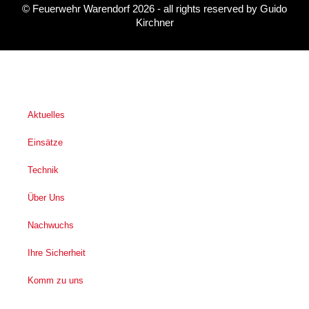
©
Feuerwehr Warendorf 2026
- all rights reserved by
Guido
Kirchner
Aktuelles
Einsätze
Technik
Über Uns
Nachwuchs
Ihre Sicherheit
Komm zu uns