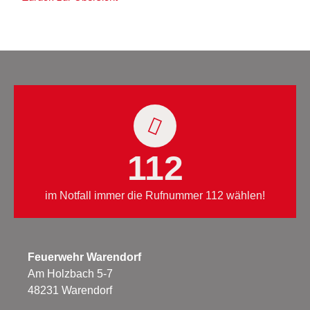
112
im Notfall immer die Rufnummer 112 wählen!
Feuerwehr Warendorf
Am Holzbach 5-7
48231 Warendorf