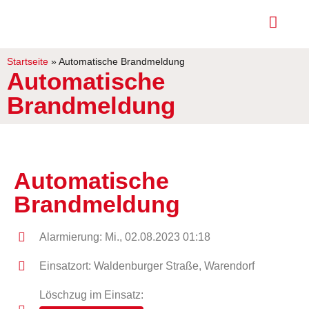
Startseite
»
Automatische Brandmeldung
Automatische
Brandmeldung
Automatische
Brandmeldung
Alarmierung: Mi., 02.08.2023 01:18
Einsatzort: Waldenburger Straße, Warendorf
Löschzug im Einsatz: