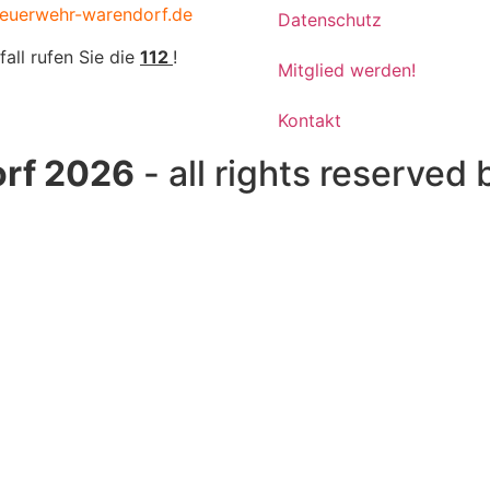
euerwehr-warendorf.de
Datenschutz
fall rufen Sie die
112
!
Mitglied werden!
Kontakt
rf 2026
- all rights reserved