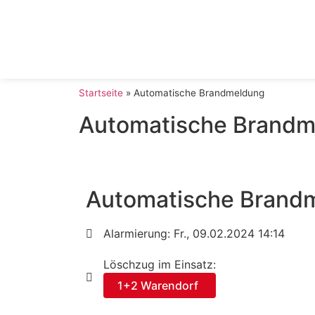
Startseite
»
Automatische Brandmeldung
Automatische Brandm
Automatische Brand
Alarmierung: Fr., 09.02.2024 14:14
Löschzug im Einsatz:
1+2 Warendorf