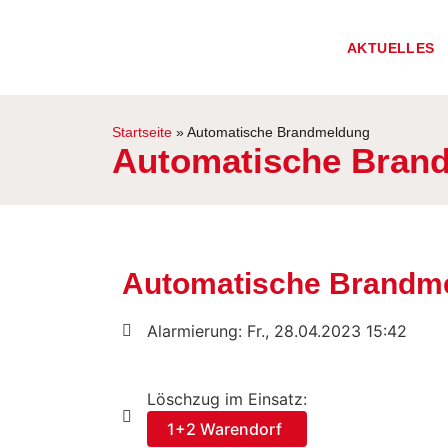
AKTUELLES
Startseite
»
Automatische Brandmeldung
Automatische Bran
Automatische Brandm
Alarmierung: Fr., 28.04.2023 15:42
Löschzug im Einsatz:
1+2 Warendorf