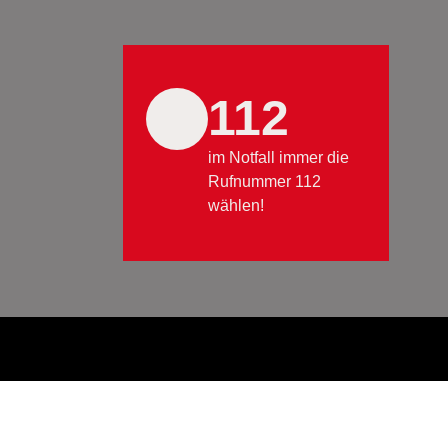
112
im Notfall immer die
Rufnummer 112
wählen!