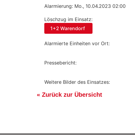
Alarmierung: Mo., 10.04.2023 02:00
Löschzug im Einsatz:
1+2 Warendorf
Alarmierte Einheiten vor Ort:
Pressebericht:
Weitere Bilder des Einsatzes:
« Zurück zur Übersicht