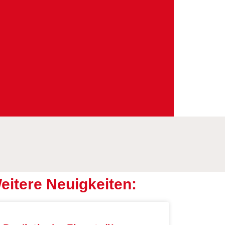
eitere Neuigkeiten: