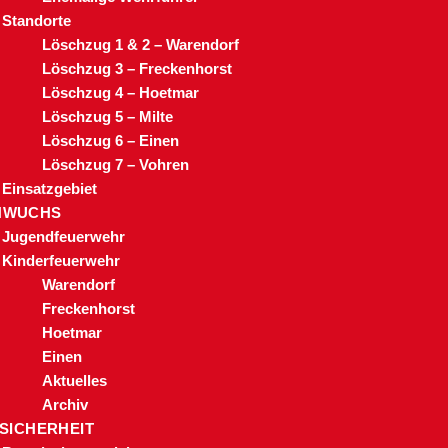
Standorte
Löschzug 1 & 2 – Warendorf
Löschzug 3 – Freckenhorst
Löschzug 4 – Hoetmar
Löschzug 5 – Milte
Löschzug 6 – Einen
Löschzug 7 – Vohren
Einsatzgebiet
HWUCHS
Jugendfeuerwehr
Kinderfeuerwehr
Warendorf
Freckenhorst
Hoetmar
Einen
Aktuelles
Archiv
 SICHERHEIT