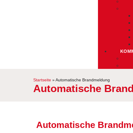
KOMM
Startseite
»
Automatische Brandmeldung
Automatische Bran
Automatische Brandm