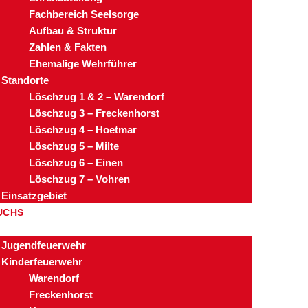
Fachbereich Seelsorge
Aufbau & Struktur
Zahlen & Fakten
Ehemalige Wehrführer
Standorte
Löschzug 1 & 2 – Warendorf
Löschzug 3 – Freckenhorst
Löschzug 4 – Hoetmar
Löschzug 5 – Milte
Löschzug 6 – Einen
Löschzug 7 – Vohren
Einsatzgebiet
UCHS
Jugendfeuerwehr
Kinderfeuerwehr
Warendorf
Freckenhorst