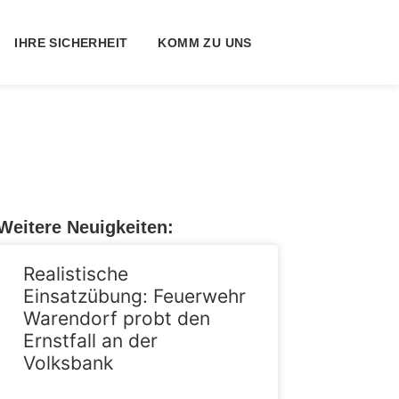
IHRE SICHERHEIT
KOMM ZU UNS
Weitere Neuigkeiten:
Realistische
Einsatzübung: Feuerwehr
Warendorf probt den
Ernstfall an der
Volksbank