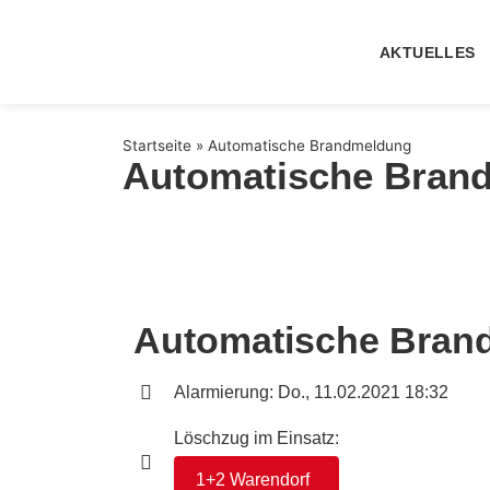
AKTUELLES
Startseite
»
Automatische Brandmeldung
Automatische Bran
Automatische Bran
Alarmierung: Do., 11.02.2021 18:32
Löschzug im Einsatz:
1+2 Warendorf