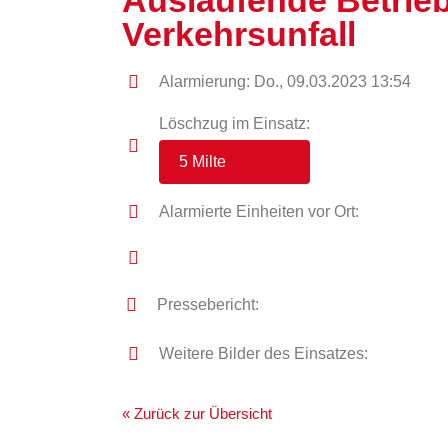
Auslaufende Betrieb
Verkehrsunfall
Alarmierung: Do., 09.03.2023 13:54
Löschzug im Einsatz:
5 Milte
Alarmierte Einheiten vor Ort:
Pressebericht:
Weitere Bilder des Einsatzes:
« Zurück zur Übersicht