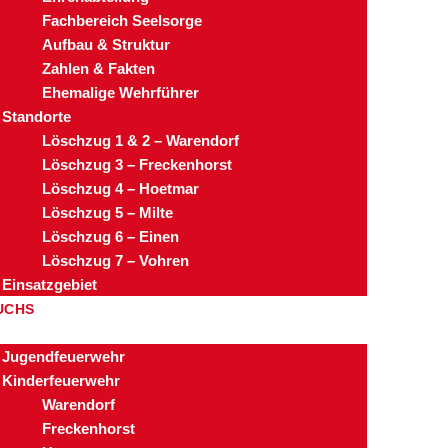
Fachbereich Seelsorge
Aufbau & Struktur
Zahlen & Fakten
Ehemalige Wehrführer
Standorte
Löschzug 1 & 2 – Warendorf
Löschzug 3 – Freckenhorst
Löschzug 4 – Hoetmar
Löschzug 5 – Milte
Löschzug 6 – Einen
Löschzug 7 – Vohren
Einsatzgebiet
UCHS
Jugendfeuerwehr
Kinderfeuerwehr
Warendorf
Freckenhorst