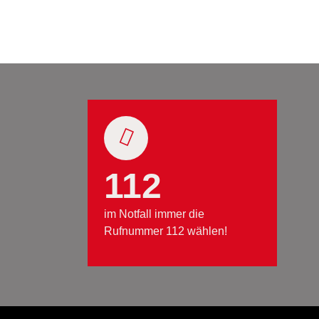
112
im Notfall immer die
Rufnummer 112 wählen!