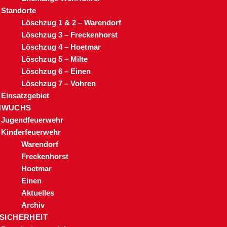
Standorte
Löschzug 1 & 2 – Warendorf
Löschzug 3 – Freckenhorst
Löschzug 4 – Hoetmar
Löschzug 5 – Milte
Löschzug 6 – Einen
Löschzug 7 – Vohren
Einsatzgebiet
HWUCHS
Jugendfeuerwehr
Kinderfeuerwehr
Warendorf
Freckenhorst
Hoetmar
Einen
Aktuelles
Archiv
 SICHERHEIT