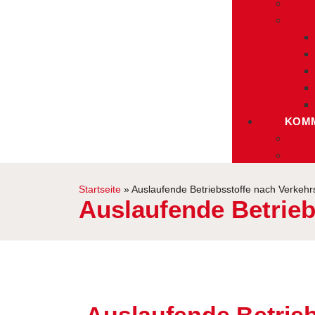
KOMM
Startseite
»
Auslaufende Betriebsstoffe nach Verkehrs
Auslaufende Betrieb