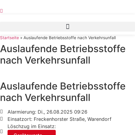
Zum
Inhalt
springen
Startseite
»
Auslaufende Betriebsstoffe nach Verkehrsunfall
Auslaufende Betriebsstoffe
nach Verkehrsunfall
Auslaufende Betriebsstoffe
nach Verkehrsunfall
Alarmierung: Di., 26.08.2025 09:26
Einsatzort: Freckenhorster Straße, Warendorf
Löschzug im Einsatz: