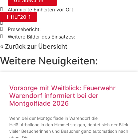
Gerätewarte
Alarmierte Einheiten vor Ort:
1-HLF20-1
Pressebericht:
Weitere Bilder des Einsatzes:
« Zurück zur Übersicht
Weitere Neuigkeiten:
Vorsorge mit Weitblick: Feuerwehr
Warendorf informiert bei der
Montgolfiade 2026
Wenn bei der Montgolfiade in Warendorf die
Heißluftballone in den Himmel steigen, richtet sich der Blick
vieler Besucherinnen und Besucher ganz automatisch nach
oben. Die