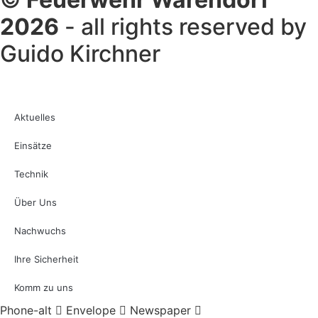
2026
- all rights reserved by
Guido Kirchner
Aktuelles
Einsätze
Technik
Über Uns
Nachwuchs
Ihre Sicherheit
Komm zu uns
Phone-alt
Envelope
Newspaper