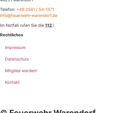
Telefon:
+49 2581 / 54-1371
info@feuerwehr-warendorf.de
Im Notfall rufen Sie die
112
!
Rechtliches
Impressum
Datenschutz
Mitglied werden!
Kontakt
©
Feuerwehr Warendorf