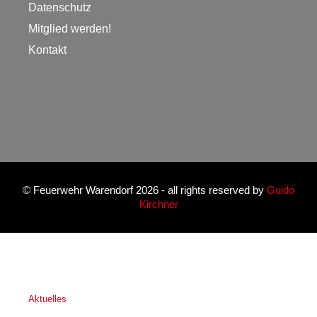
Datenschutz
Mitglied werden!
Kontakt
©
Feuerwehr Warendorf 2026
- all rights reserved by
Guido
Kirchner
Aktuelles