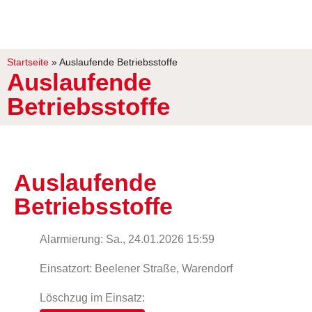
Startseite
»
Auslaufende Betriebsstoffe
Auslaufende
Betriebsstoffe
Auslaufende
Betriebsstoffe
Alarmierung: Sa., 24.01.2026 15:59
Einsatzort: Beelener Straße, Warendorf
Löschzug im Einsatz: