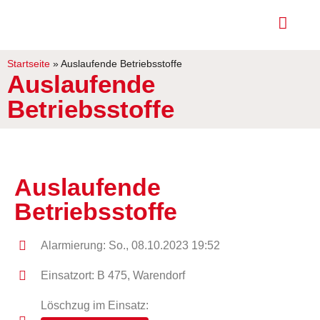
Startseite
»
Auslaufende Betriebsstoffe
Auslaufende
Betriebsstoffe
Auslaufende
Betriebsstoffe
Alarmierung: So., 08.10.2023 19:52
Einsatzort: B 475, Warendorf
Löschzug im Einsatz: