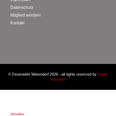
Datenschutz
Mitglied werden!
Kontakt
©
Feuerwehr Warendorf 2026
- all rights reserved by
Guido
Kirchner
Aktuelles