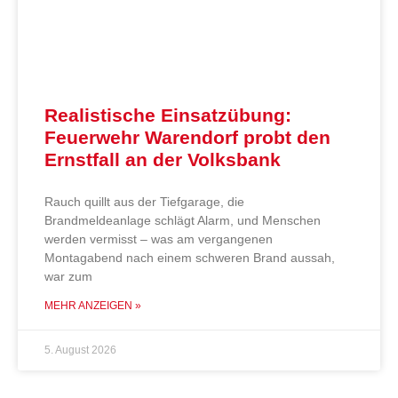
Realistische Einsatzübung:
Feuerwehr Warendorf probt den
Ernstfall an der Volksbank
Rauch quillt aus der Tiefgarage, die
Brandmeldeanlage schlägt Alarm, und Menschen
werden vermisst – was am vergangenen
Montagabend nach einem schweren Brand aussah,
war zum
MEHR ANZEIGEN »
5. August 2026