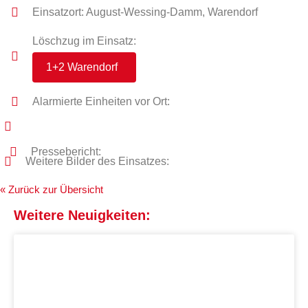
Einsatzort: August-Wessing-Damm, Warendorf
Löschzug im Einsatz:
1+2 Warendorf
Alarmierte Einheiten vor Ort:
Pressebericht:
Weitere Bilder des Einsatzes:
« Zurück zur Übersicht
Weitere Neuigkeiten: