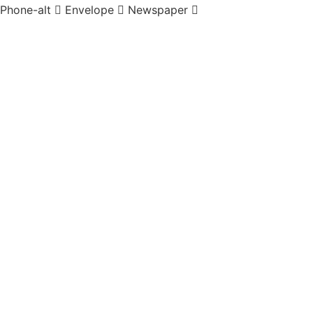
Phone-alt
Envelope
Newspaper