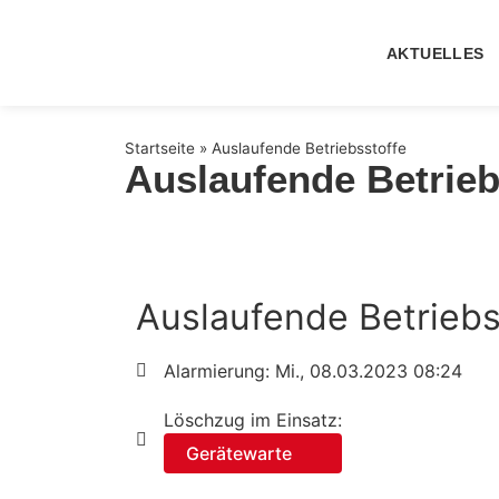
AKTUELLES
Startseite
»
Auslaufende Betriebsstoffe
Auslaufende Betrieb
Auslaufende Betriebs
Alarmierung: Mi., 08.03.2023 08:24
Löschzug im Einsatz:
Gerätewarte