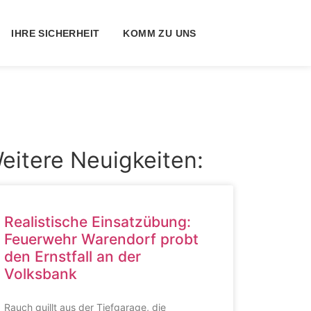
IHRE SICHERHEIT
KOMM ZU UNS
eitere Neuigkeiten:
Realistische Einsatzübung:
Feuerwehr Warendorf probt
den Ernstfall an der
Volksbank
Rauch quillt aus der Tiefgarage, die