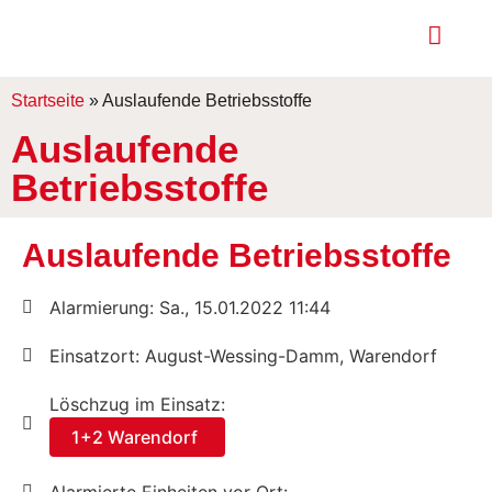
Startseite
»
Auslaufende Betriebsstoffe
Auslaufende
Betriebsstoffe
Auslaufende Betriebsstoffe
Alarmierung: Sa., 15.01.2022 11:44
Einsatzort: August-Wessing-Damm, Warendorf
Löschzug im Einsatz:
1+2 Warendorf