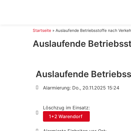
Startseite
»
Auslaufende Betriebsstoffe nach Verkeh
Auslaufende Betriebsst
Auslaufende Betriebss
Alarmierung: Do., 20.11.2025 15:24
Löschzug im Einsatz:
1+2 Warendorf