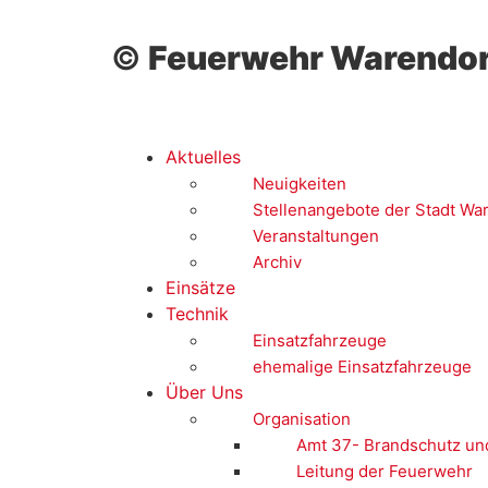
©
Feuerwehr Warendor
Aktuelles
Neuigkeiten
Stellenangebote der Stadt Wa
Veranstaltungen
Archiv
Einsätze
Technik
Einsatzfahrzeuge
ehemalige Einsatzfahrzeuge
Über Uns
Organisation
Amt 37- Brandschutz un
Leitung der Feuerwehr