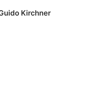
Guido Kirchner