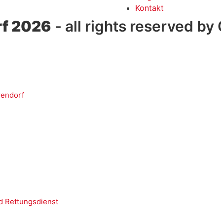
Kontakt
f 2026
- all rights reserved by
rendorf
d Rettungsdienst