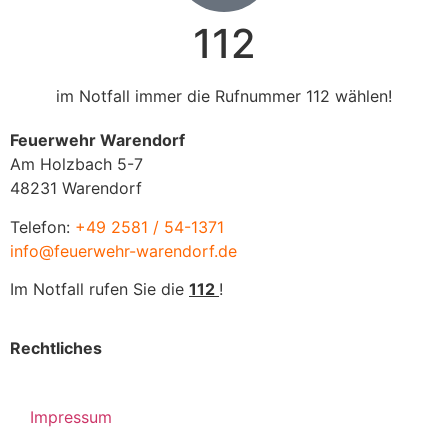
112
im Notfall immer die Rufnummer 112 wählen!
Feuerwehr Warendorf
Am Holzbach 5-7
48231 Warendorf
Telefon:
+49 2581 / 54-1371
info@feuerwehr-warendorf.de
Im Notfall rufen Sie die
112
!
Rechtliches
Impressum