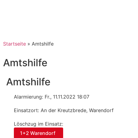
Startseite
»
Amtshilfe
Amtshilfe
Amtshilfe
Alarmierung: Fr., 11.11.2022 18:07
Einsatzort: An der Kreutzbrede, Warendorf
Löschzug im Einsatz:
1+2 Warendorf