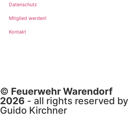
Datenschutz
Mitglied werden!
Kontakt
©
Feuerwehr Warendorf
2026
- all rights reserved by
Guido Kirchner