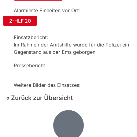
Alarmierte Einheiten vor Ort:
2-HLF 20
Einsatzbericht:
Im Rahmen der Amtshilfe wurde für die Polizei ein
Gegenstand aus der Ems geborgen.
Pressebericht:
Weitere Bilder des Einsatzes:
« Zurück zur Übersicht