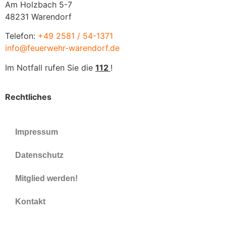
Am Holzbach 5-7
48231 Warendorf
Telefon:
+49 2581 / 54-1371
info@feuerwehr-warendorf.de
Im Notfall rufen Sie die
112
!
Rechtliches
Impressum
Datenschutz
Mitglied werden!
Kontakt