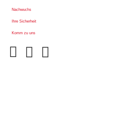
Nachwuchs
Ihre Sicherheit
Komm zu uns