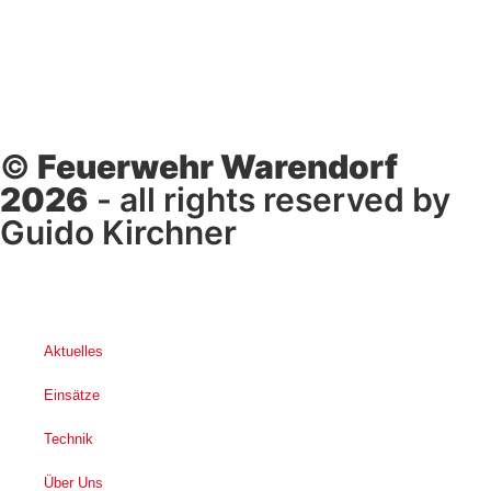
©
Feuerwehr Warendorf
2026
- all rights reserved by
Guido Kirchner
Aktuelles
Einsätze
Technik
Über Uns