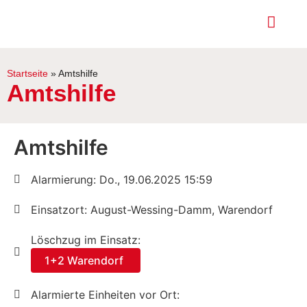
Startseite
»
Amtshilfe
Amtshilfe
Amtshilfe
Alarmierung: Do., 19.06.2025 15:59
Einsatzort: August-Wessing-Damm, Warendorf
Löschzug im Einsatz:
1+2 Warendorf
Alarmierte Einheiten vor Ort: