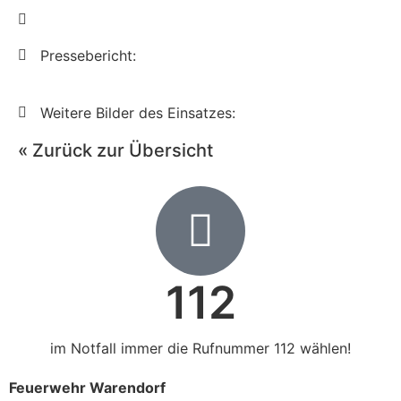
Pressebericht:
Weitere Bilder des Einsatzes:
« Zurück zur Übersicht
112
im Notfall immer die Rufnummer 112 wählen!
Feuerwehr Warendorf