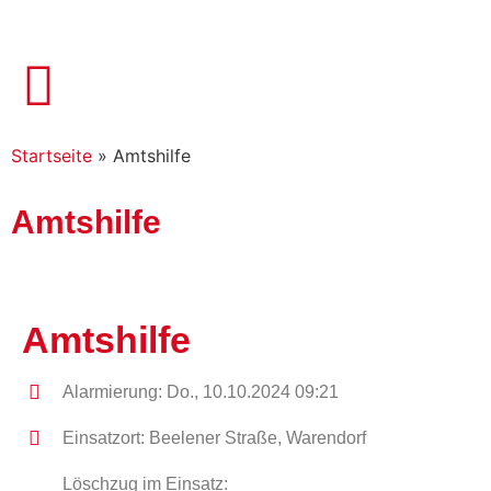
Startseite
»
Amtshilfe
Amtshilfe
Amtshilfe
Alarmierung: Do., 10.10.2024 09:21
Einsatzort: Beelener Straße, Warendorf
Löschzug im Einsatz: