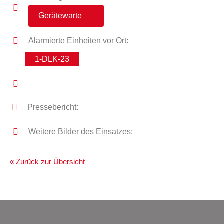
Gerätewarte
Alarmierte Einheiten vor Ort:
1-DLK-23
Pressebericht:
Weitere Bilder des Einsatzes:
« Zurück zur Übersicht