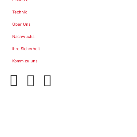
Technik
Über Uns
Nachwuchs
Ihre Sicherheit
Komm zu uns