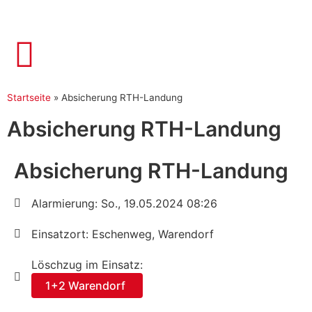
Startseite
»
Absicherung RTH-Landung
Absicherung RTH-Landung
Absicherung RTH-Landung
Alarmierung: So., 19.05.2024 08:26
Einsatzort: Eschenweg, Warendorf
Löschzug im Einsatz:
1+2 Warendorf