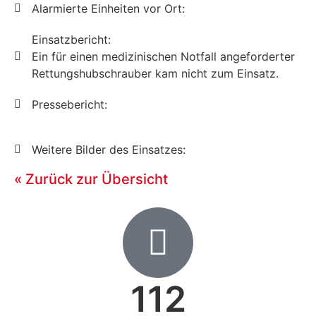
Alarmierte Einheiten vor Ort:
Einsatzbericht:
Ein für einen medizinischen Notfall angeforderter
Rettungshubschrauber kam nicht zum Einsatz.
Pressebericht:
Weitere Bilder des Einsatzes:
« Zurück zur Übersicht
112