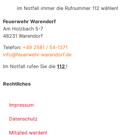
im Notfall immer die Rufnummer 112 wählen!
Feuerwehr Warendorf
Am Holzbach 5-7
48231 Warendorf
Telefon:
+49 2581 / 54-1371
info@feuerwehr-warendorf.de
Im Notfall rufen Sie die
112
!
Rechtliches
Impressum
Datenschutz
Mitglied werden!