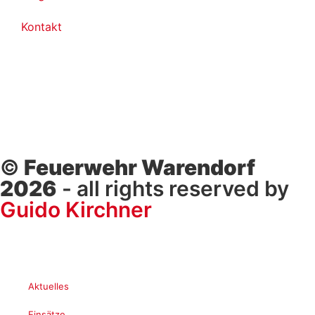
Kontakt
©
Feuerwehr Warendorf
2026
- all rights reserved by
Guido Kirchner
Aktuelles
Einsätze