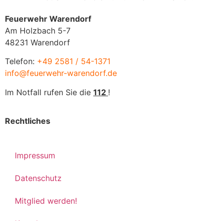
Feuerwehr Warendorf
Am Holzbach 5-7
48231 Warendorf
Telefon:
+49 2581 / 54-1371
info@feuerwehr-warendorf.de
Im Notfall rufen Sie die
112
!
Rechtliches
Impressum
Datenschutz
Mitglied werden!