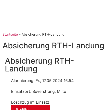
Startseite
»
Absicherung RTH-Landung
Absicherung RTH-Landung
Absicherung RTH-
Landung
Alarmierung: Fr., 17.05.2024 16:54
Einsatzort: Beverstrang, Milte
Löschzug im Einsatz:
5 Milte