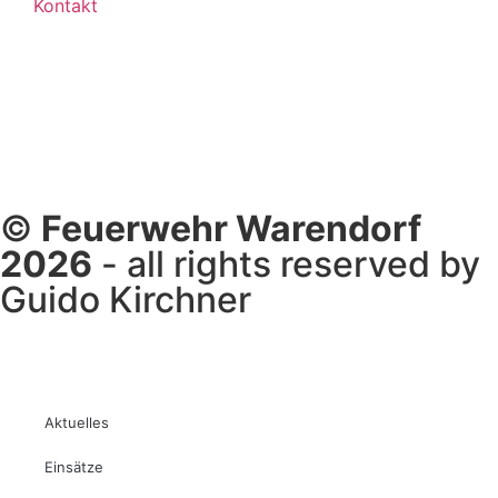
Kontakt
©
Feuerwehr Warendorf
2026
- all rights reserved by
Guido Kirchner
Aktuelles
Einsätze