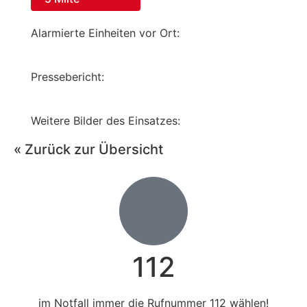
Alarmierte Einheiten vor Ort:
Pressebericht:
Weitere Bilder des Einsatzes:
« Zurück zur Übersicht
112
im Notfall immer die Rufnummer 112 wählen!