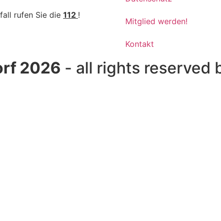
fall rufen Sie die
112
!
Mitglied werden!
Kontakt
rf 2026
- all rights reserved