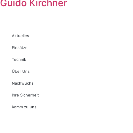
Guido Kirchner
Aktuelles
Einsätze
Technik
Über Uns
Nachwuchs
Ihre Sicherheit
Komm zu uns