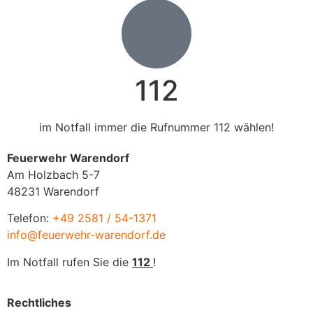
112
im Notfall immer die Rufnummer 112 wählen!
Feuerwehr Warendorf
Am Holzbach 5-7
48231 Warendorf
Telefon:
+49 2581 / 54-1371
info@feuerwehr-warendorf.de
Im Notfall rufen Sie die
112
!
Rechtliches