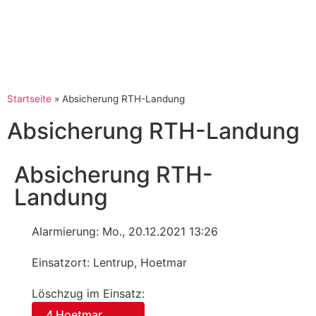
Startseite
»
Absicherung RTH-Landung
Absicherung RTH-Landung
Absicherung RTH-
Landung
Alarmierung: Mo., 20.12.2021 13:26
Einsatzort: Lentrup, Hoetmar
Löschzug im Einsatz:
4 Hoetmar