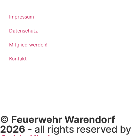
Impressum
Datenschutz
Mitglied werden!
Kontakt
©
Feuerwehr Warendorf
2026
- all rights reserved by