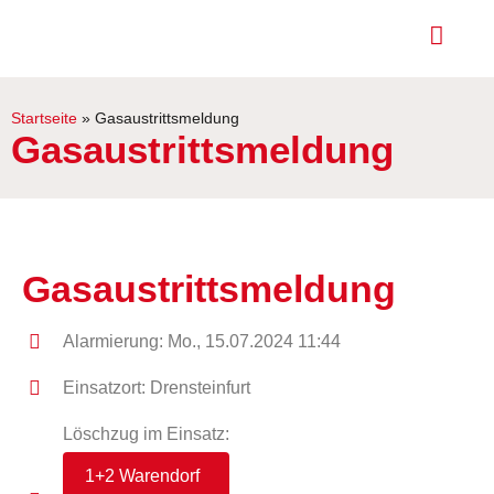
Startseite
»
Gasaustrittsmeldung
Gasaustrittsmeldung
Gasaustrittsmeldung
Alarmierung: Mo., 15.07.2024 11:44
Einsatzort: Drensteinfurt
Löschzug im Einsatz:
1+2 Warendorf