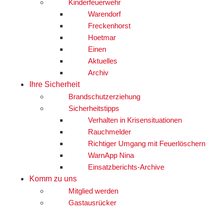
Kinderfeuerwehr
Warendorf
Freckenhorst
Hoetmar
Einen
Aktuelles
Archiv
Ihre Sicherheit
Brandschutzerziehung
Sicherheitstipps
Verhalten in Krisensituationen
Rauchmelder
Richtiger Umgang mit Feuerlöschern
WarnApp Nina
Einsatzberichts-Archive
Komm zu uns
Mitglied werden
Gastausrücker