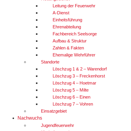
Leitung der Feuerwehr
A-Dienst
Einheitsführung
Ehrenabteilung
Fachbereich Seelsorge
Aufbau & Struktur
Zahlen & Fakten
Ehemalige Wehrführer
Standorte
Löschzug 1 & 2 – Warendorf
Löschzug 3 – Freckenhorst
Löschzug 4 – Hoetmar
Löschzug 5 – Milte
Löschzug 6 – Einen
Löschzug 7 – Vohren
Einsatzgebiet
Nachwuchs
Jugendfeuerwehr