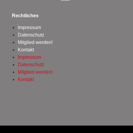
Rechtliches
Impressum
Datenschutz
Mitglied werden!
Kontakt
Impressum
Datenschutz
Mitglied werden!
Kontakt