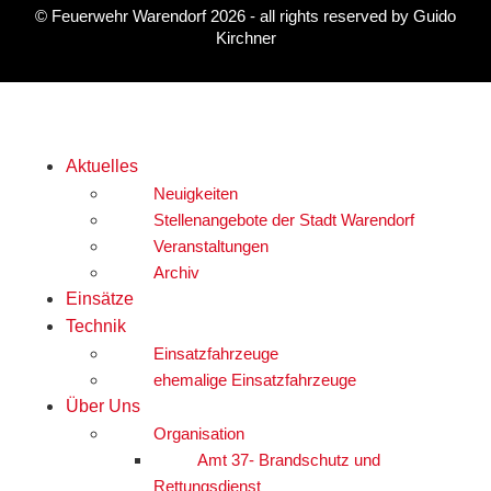
©
Feuerwehr Warendorf 2026
- all rights reserved by
Guido
Kirchner
Aktuelles
Neuigkeiten
Stellenangebote der Stadt Warendorf
Veranstaltungen
Archiv
Einsätze
Technik
Einsatzfahrzeuge
ehemalige Einsatzfahrzeuge
Über Uns
Organisation
Amt 37- Brandschutz und
Rettungsdienst