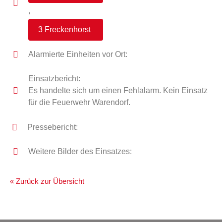
,
3 Freckenhorst
Alarmierte Einheiten vor Ort:
Einsatzbericht:
Es handelte sich um einen Fehlalarm. Kein Einsatz
für die Feuerwehr Warendorf.
Pressebericht:
Weitere Bilder des Einsatzes:
« Zurück zur Übersicht