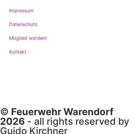
Impressum
Datenschutz
Mitglied werden!
Kontakt
©
Feuerwehr Warendorf
2026
- all rights reserved by
Guido Kirchner