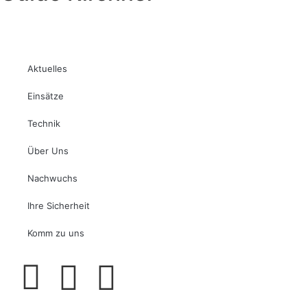
Aktuelles
Einsätze
Technik
Über Uns
Nachwuchs
Ihre Sicherheit
Komm zu uns