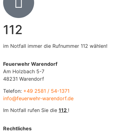
112
im Notfall immer die Rufnummer 112 wählen!
Feuerwehr Warendorf
Am Holzbach 5-7
48231 Warendorf
Telefon:
+49 2581 / 54-1371
info@feuerwehr-warendorf.de
Im Notfall rufen Sie die
112
!
Rechtliches