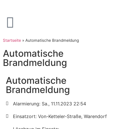
Startseite
»
Automatische Brandmeldung
Automatische
Brandmeldung
Automatische
Brandmeldung
Alarmierung: Sa., 11.11.2023 22:54
Einsatzort: Von-Ketteler-Straße, Warendorf