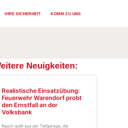
IHRE SICHERHEIT
KOMM ZU UNS
eitere Neuigkeiten:
Realistische Einsatzübung:
Feuerwehr Warendorf probt
den Ernstfall an der
Volksbank
Rauch quillt aus der Tiefgarage, die