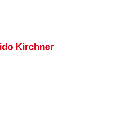
ido Kirchner