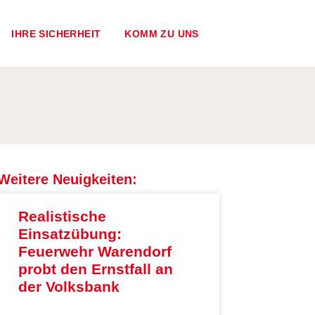
IHRE SICHERHEIT
KOMM ZU UNS
Weitere Neuigkeiten:
Realistische
Einsatzübung:
Feuerwehr Warendorf
probt den Ernstfall an
der Volksbank