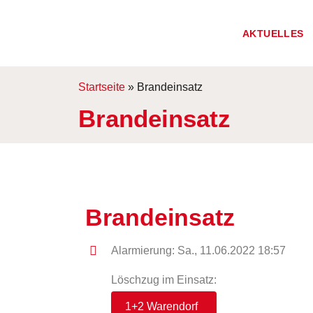
AKTUELLES
Startseite
»
Brandeinsatz
Brandeinsatz
Brandeinsatz
Alarmierung: Sa., 11.06.2022 18:57
Löschzug im Einsatz:
1+2 Warendorf