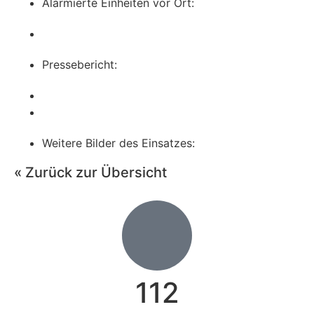
Alarmierte Einheiten vor Ort:
Pressebericht:
Weitere Bilder des Einsatzes:
« Zurück zur Übersicht
112