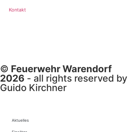
Kontakt
©
Feuerwehr Warendorf
2026
- all rights reserved by
Guido Kirchner
Aktuelles
Einsätze