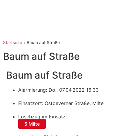
Startseite
»
Baum auf Straße
Baum auf Straße
Baum auf Straße
Alarmierung: Do., 07.04.2022 16:33
Einsatzort: Ostbeverner Straße, Milte
Löschzug im Einsatz:
5 Milte