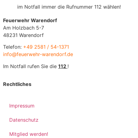
im Notfall immer die Rufnummer 112 wählen!
Feuerwehr Warendorf
Am Holzbach 5-7
48231 Warendorf
Telefon:
+49 2581 / 54-1371
info@feuerwehr-warendorf.de
Im Notfall rufen Sie die
112
!
Rechtliches
Impressum
Datenschutz
Mitglied werden!