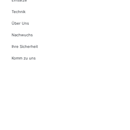
Technik
Über Uns
Nachwuchs
Ihre Sicherheit
Komm zu uns