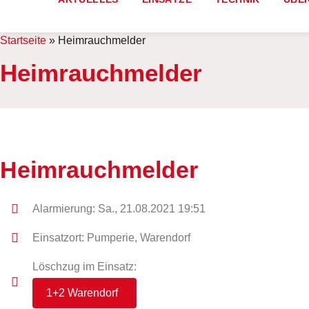
Startseite
»
Heimrauchmelder
Heimrauchmelder
Heimrauchmelder
Alarmierung: Sa., 21.08.2021 19:51
Einsatzort: Pumperie, Warendorf
Löschzug im Einsatz:
1+2 Warendorf