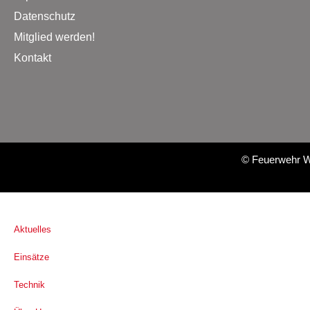
Datenschutz
Mitglied werden!
Kontakt
©
Feuerwehr W
Aktuelles
Einsätze
Technik