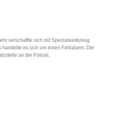
hr verschaffte sich mit Spezialwerkzeug
 handelte es sich um einen Fehlalarm. Die
zstelle an die Polizei.