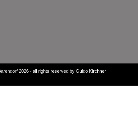
arendorf 2026
- all rights reserved by
Guido Kirchner