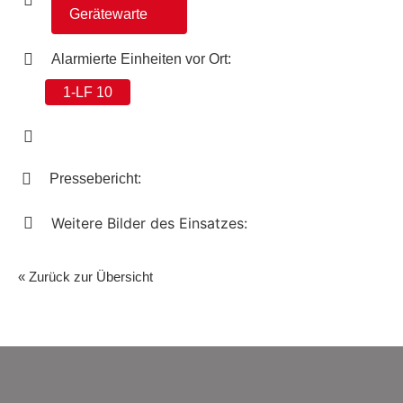
Gerätewarte
Alarmierte Einheiten vor Ort:
1-LF 10
Pressebericht:
Weitere Bilder des Einsatzes:
« Zurück zur Übersicht