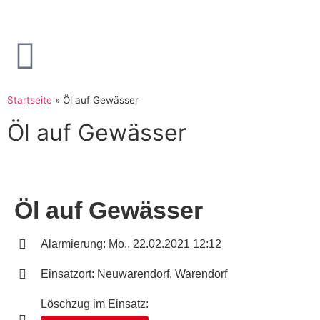
Startseite
»
Öl auf Gewässer
Öl auf Gewässer
Öl auf Gewässer
Alarmierung: Mo., 22.02.2021 12:12
Einsatzort: Neuwarendorf, Warendorf
Löschzug im Einsatz: