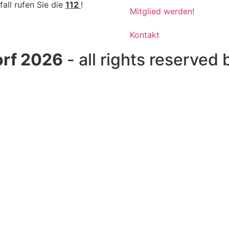
fall rufen Sie die
112
!
Mitglied werden!
Kontakt
rf 2026
- all rights reserved