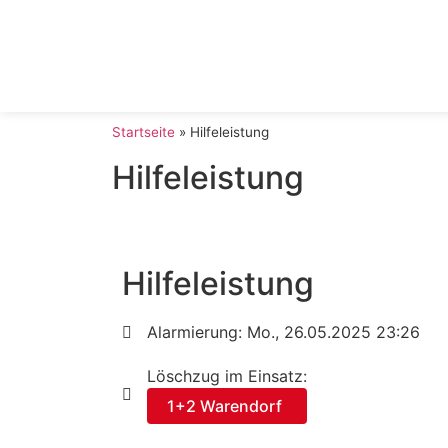
Startseite
»
Hilfeleistung
Hilfeleistung
Hilfeleistung
Alarmierung: Mo., 26.05.2025 23:26
Löschzug im Einsatz:
1+2 Warendorf