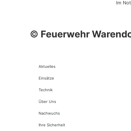
Im Not
©
Feuerwehr Warendo
Aktuelles
Einsätze
Technik
Über Uns
Nachwuchs
Ihre Sicherheit