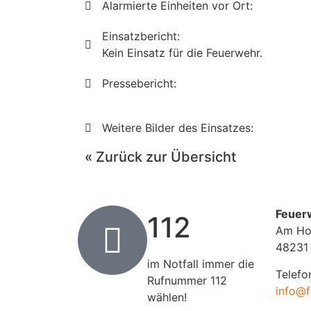
Alarmierte Einheiten vor Ort:
Einsatzbericht:
Kein Einsatz für die Feuerwehr.
Pressebericht:
Weitere Bilder des Einsatzes:
« Zurück zur Übersicht
Feuer
112
Am Ho
48231
im Notfall immer die
Telefo
Rufnummer 112
info@f
wählen!